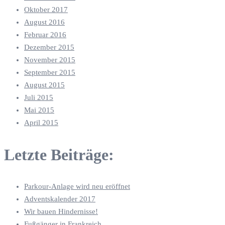
Oktober 2017
August 2016
Februar 2016
Dezember 2015
November 2015
September 2015
August 2015
Juli 2015
Mai 2015
April 2015
Letzte Beiträge:
Parkour-Anlage wird neu eröffnet
Adventskalender 2017
Wir bauen Hindernisse!
Fußgänger in Frankreich