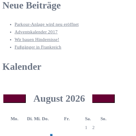
Neue Beiträge
Parkour-Anlage wird neu eröffnet
Adventskalender 2017
Wir bauen Hindernisse!
Fußgänger in Frankreich
Kalender
August
2026
Mo.
Di.
Mi.
Do.
Fr.
Sa.
So.
1
2