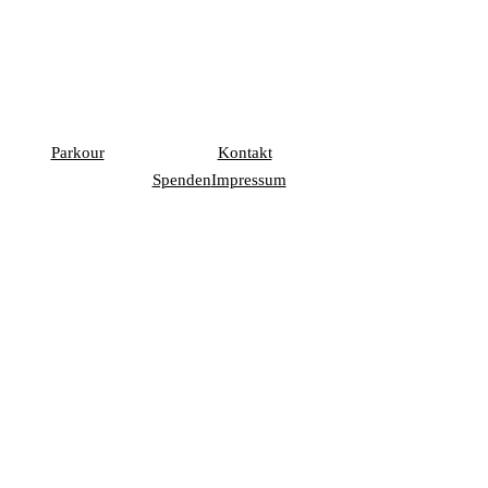
Parkour
Kontakt
Spenden
Impressum