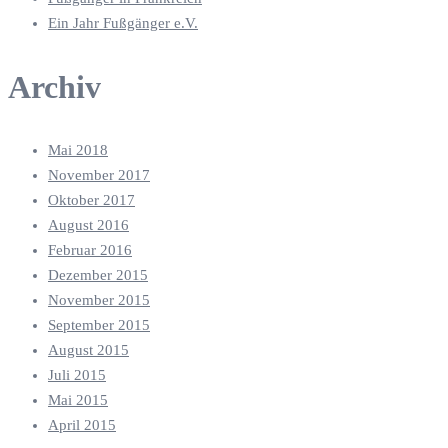
Ein Jahr Fußgänger e.V.
Archiv
Mai 2018
November 2017
Oktober 2017
August 2016
Februar 2016
Dezember 2015
November 2015
September 2015
August 2015
Juli 2015
Mai 2015
April 2015