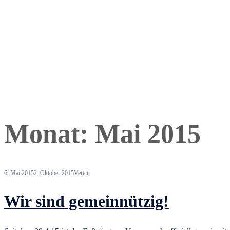
Monat:
Mai 2015
6. Mai 2015
2. Oktober 2015
Verein
Wir sind gemeinnützig!